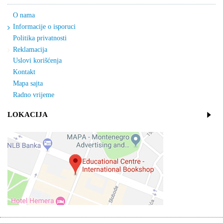
O nama
Informacije o isporuci
Politika privatnosti
Reklamacija
Uslovi korišćenja
Kontakt
Mapa sajta
Radno vrijeme
LOKACIJA