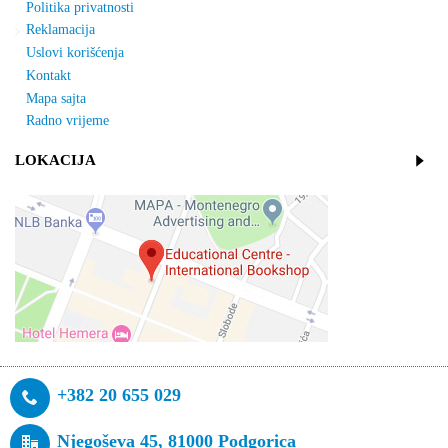
Politika privatnosti
Reklamacija
Uslovi korišćenja
Kontakt
Mapa sajta
Radno vrijeme
LOKACIJA
+382 20 655 029
Njegoševa 45, 81000 Podgorica