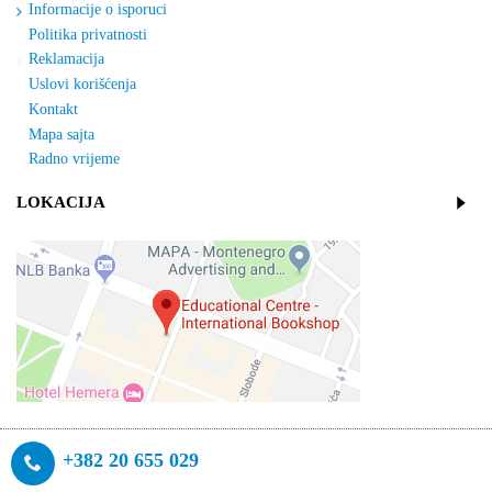
Informacije o isporuci
Politika privatnosti
Reklamacija
Uslovi korišćenja
Kontakt
Mapa sajta
Radno vrijeme
LOKACIJA
+382 20 655 029