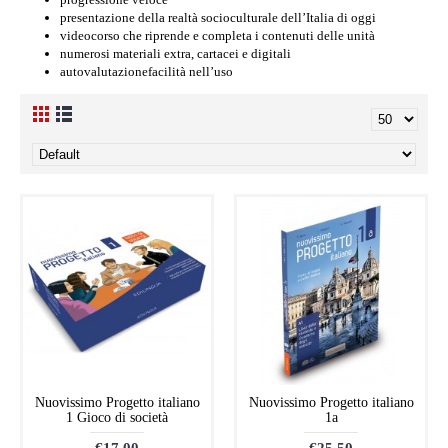
presentazione della realtà socioculturale dell’Italia di oggi
videocorso che riprende e completa i contenuti delle unità
numerosi materiali extra, cartacei e digitali
autovalutazionefacilità nell’uso
Nuovissimo Progetto italiano
Nuovissimo Progetto italiano
1 Gioco di società
1a