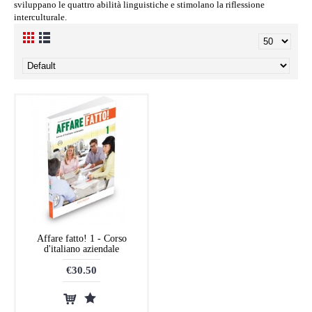
sviluppano le quattro abilità linguistiche e stimolano la riflessione
interculturale.
Affare fatto! 1 - Corso
d'italiano aziendale
€30.50