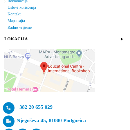
Reklamacija
Uslovi korišćenja
Kontakt
Mapa sajta
Radno vrijeme
LOKACIJA
+382 20 655 029
Njegoševa 45, 81000 Podgorica