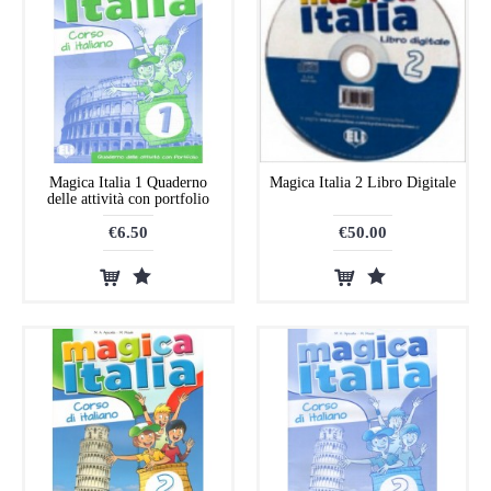
Magica Italia 1 Quaderno
Magica Italia 2 Libro Digitale
delle attività con portfolio
€6.50
€50.00