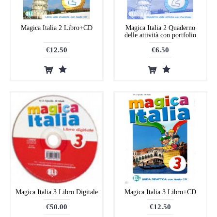
Magica Italia 2 Libro+CD
Magica Italia 2 Quaderno
delle attività con portfolio
€12.50
€6.50
Magica Italia 3 Libro Digitale
Magica Italia 3 Libro+CD
€50.00
€12.50