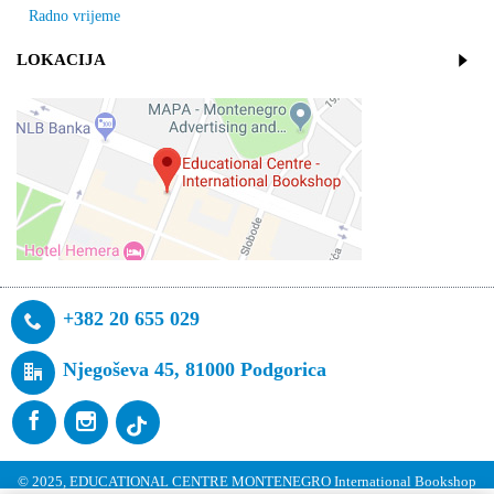
Radno vrijeme
LOKACIJA
+382 20 655 029
Njegoševa 45, 81000 Podgorica
© 2025, EDUCATIONAL CENTRE MONTENEGRO International Bookshop