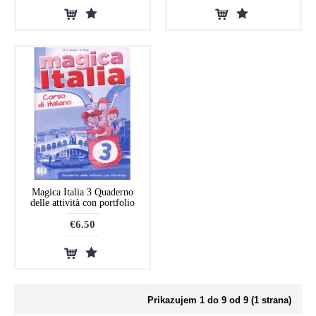
Magica Italia 3 Quaderno
delle attività con portfolio
€6.50
Prikazujem 1 do 9 od 9 (1 strana)