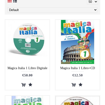
Magica Italia 1 Libro Digitale
Magica Italia 1 Libro+CD
€50.00
€12.50