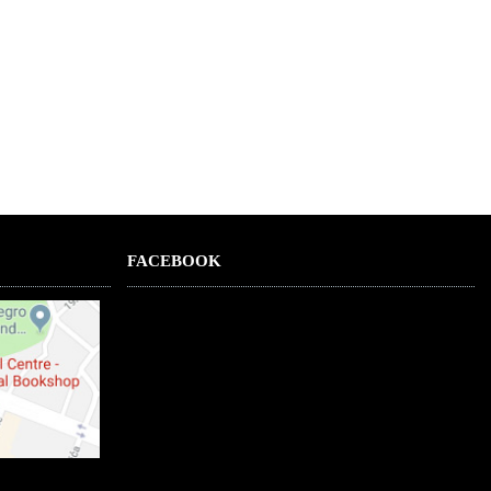
FACEBOOK