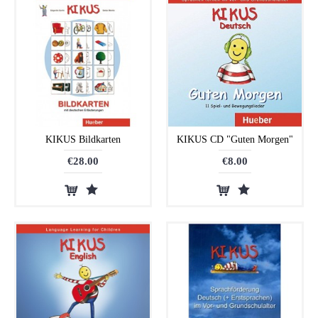
KIKUS Bildkarten
KIKUS CD "Guten Morgen"
€28.00
€8.00