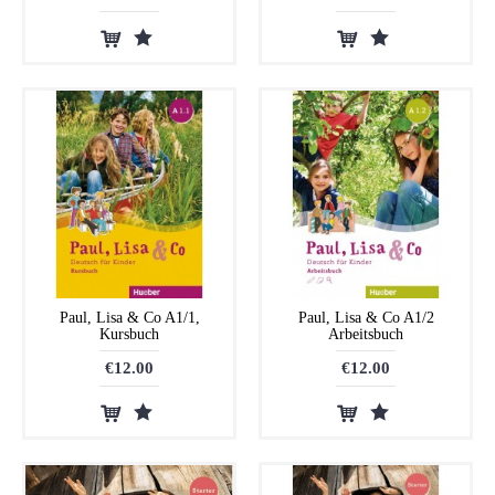
Paul, Lisa & Co A1/1,
Paul, Lisa & Co A1/2
Kursbuch
Arbeitsbuch
€12.00
€12.00