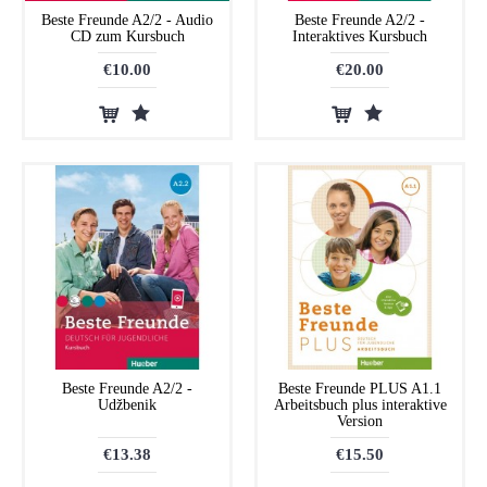
Beste Freunde A2/2 - Audio
Beste Freunde A2/2 -
CD zum Kursbuch
Interaktives Kursbuch
€10.00
€20.00
Beste Freunde A2/2 -
Beste Freunde PLUS A1.1
Udžbenik
Arbeitsbuch plus interaktive
Version
€13.38
€15.50