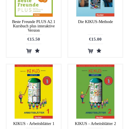
Beste Freunde PLUS A2.1
Die KIKUS-Methode
Kursbuch plus interaktive
Version
€15.50
€15.00
KIKUS - Arbeitsblätter 1
KIKUS - Arbeitsblätter 2