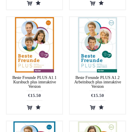
Beste Freunde PLUS A1.1
Beste Freunde PLUS A1.2
Kursbuch plus interaktive
Arbeitsbuch plus interaktive
Version
Version
€15.50
€15.50