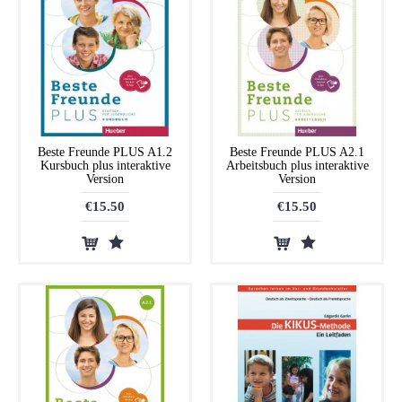
Beste Freunde PLUS A1.2
Beste Freunde PLUS A2.1
Kursbuch plus interaktive
Arbeitsbuch plus interaktive
Version
Version
€15.50
€15.50