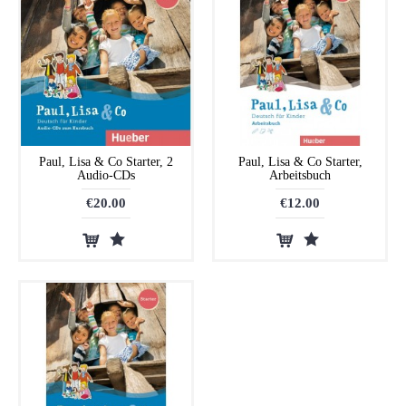
Paul, Lisa & Co Starter, 2
Paul, Lisa & Co Starter,
Audio-CDs
Arbeitsbuch
€20.00
€12.00